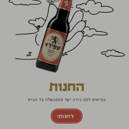
החנות
מביאים לכם בירה ישר מהמבשלה עד הבית
לחנות