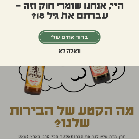
היי, אנחנו שומרי חוק וזה –
עברתם את גיל 18?
ברור אחים שלי
וואלה לא
מה הקטע של הבירות
שלנו?
חוץ מזה שיש לנו את הברומאסטר הכי טוב בארץ (שאט