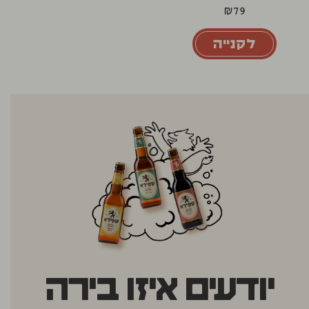
₪
79
לקנייה
יודעים איזו בירה