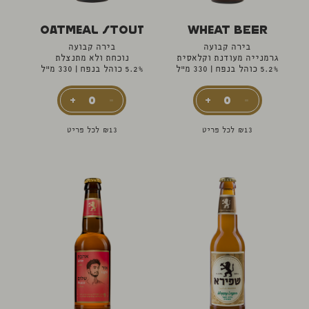
Oatmeal Stout
Wheat Beer
בירה קבועה
בירה קבועה
גרמנייה מעודנת וקלאסית
נוכחת ולא מתנצלת
5.2% כוהל בנפח
|
330 מ"ל
5.2% כוהל בנפח
|
330 מ"ל
13
₪
לכל פריט
13
₪
לכל פריט