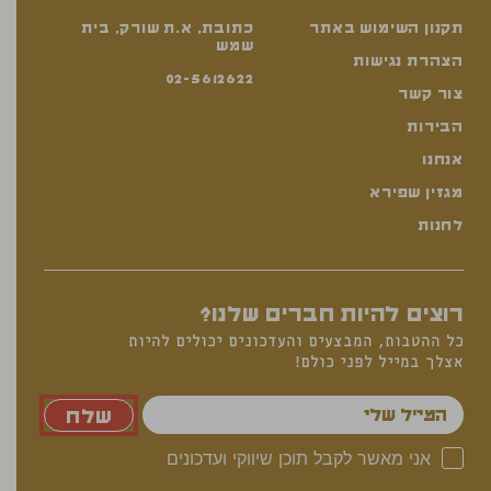
תקנון השימוש באתר
כתובת, א.ת שורק, בית
שמש
הצהרת נגישות
02-5612622
צור קשר
הבירות
אנחנו
מגזין שפירא
לחנות
רוצים להיות חברים שלנו?
כל ההטבות, המבצעים והעדכונים יכולים להיות
אצלך במייל לפני כולם!
אני מאשר לקבל תוכן שיווקי ועדכונים