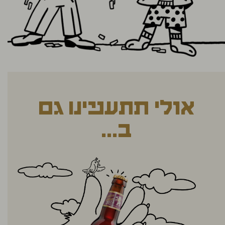
אולי תתעניינו גם
ב...