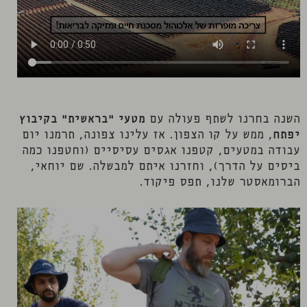
השנה בחרנו לשתף פעולה עם
מטעי "בראשית" בקיבוץ
יפתח
, ממש על קו הצפון. אז עלינו צפונה, תרמנו יום
עבודה במטעים, קטפנו אגסים עסיסיים (וחטפנו כמה
ביסים על הדרך), וחזרנו איתם למבשלה. שם יוחאי,
הברומאסטר שלנו, תפס פיקוד.