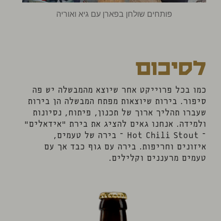
פותחים שולחן בפארן עם גיא ואוריה
לסיכום
כמו בכל פרוייקט אחר שיוצא מהמבשלה יש פה
סיפור. בירות שיוצאות מפתח המבשלה הן בירות
שעברו תהליך ארוך של תכנון, פיתוח, נסיונות
ולמידה. אנחנו גאים להציג את בירת "אידאלים"
– Hot Chili Stout – בירה של טעמים,
איזונים וחריפות. בירה עם גוף כבד אך עם
טעמים מרעננים וקלילים.