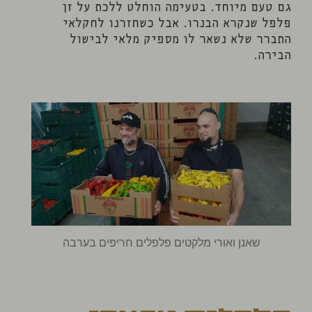
גם טעם מיוחד. בטעימה הוחלט ללכת על זן
פלפל שנקרא הבנרו. אבל כשחזרנו לחקלאי
התברר שלא נשאר לו מספיק מלאי לבישול
הבירה.
שאנן ואורי מלקטים פלפלים חריפים בערבה