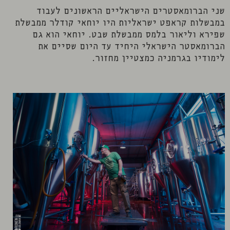
שני הברומאסטרים הישראליים הראשונים לעבוד
במבשלות קראפט ישראליות היו יוחאי קודלר ממבשלת
שפירא וליאור בלמס ממבשלת שבט. יוחאי הוא גם
הברומאסטר הישראלי היחיד עד היום שסיים את
לימודיו בגרמניה כמצטיין מחזור.