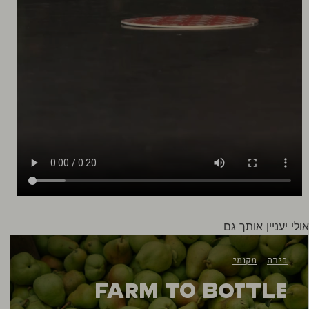
אולי יעניין אותך גם
בירה
מקומי
Farm to Bottle