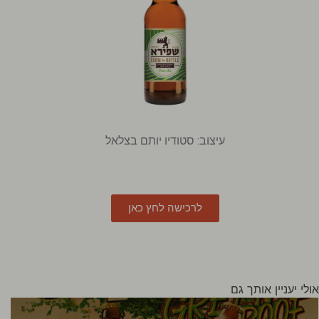
עיצוב: סטודיו יותם בצלאל
לרכישה לחץ כאן
אולי יעניין אותך גם