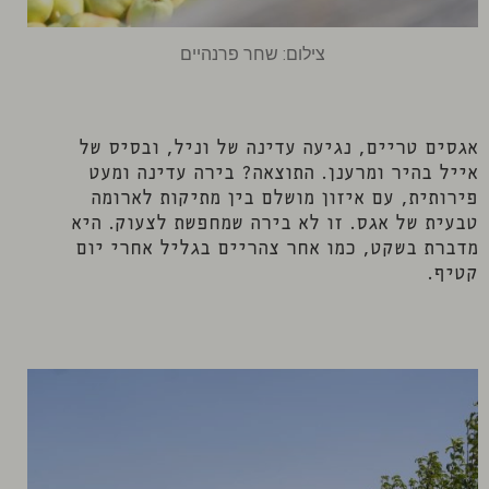
צילום: שחר פרנהיים
אגסים טריים, נגיעה עדינה של וניל, ובסיס של
אייל בהיר ומרענן. התוצאה? בירה עדינה ומעט
פירותית, עם איזון מושלם בין מתיקות לארומה
טבעית של אגס. זו לא בירה שמחפשת לצעוק. היא
מדברת בשקט, כמו אחר צהריים בגליל אחרי יום
קטיף.