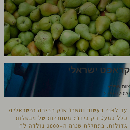
קראפט ישראלי
צוות שפירא
27/07/2020
עד לפני כעשור ומשהו שוק הבירה הישראלית
כלל כמעט רק בירות מסחריות של מבשלות
גדולות. בתחילת שנות ה-2000 נולדה לה