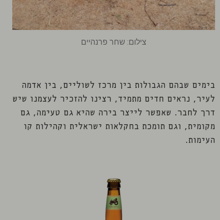
צילום: שחר פרנהיים
בימים שבהם הגבולות בין מרכז לשוליים, בין אדמה
לעיר, נראים חדים מתמיד, רצינו להזכיר לעצמנו שיש
דרך לחבר.
שאפשר לייצר בירה שהיא גם טעימה, גם
מקומית, וגם תומכת בחקלאות ישראלית וקהילות קו
העימות.