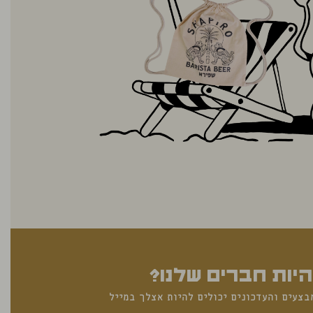
היות חברים שלנו?
בצעים והעדכונים יכולים להיות אצלך במייל