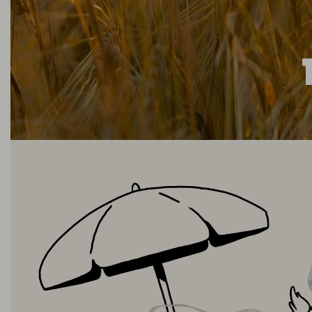
וכר לאלכוהול ומעניקים לבירה את הגיזוז
כל זה לא היה קורה.