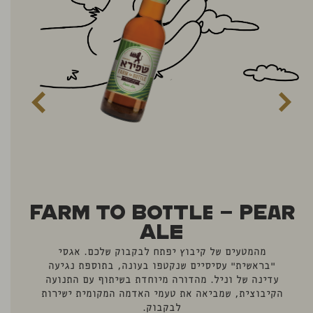
Farm To Bottle – Pear
Ale
בי
ע
מהמטעים של קיבוץ יפתח לבקבוק שלכם. אגסי
"בראשית" עסיסיים שנקטפו בעונה, בתוספת נגיעה
עדינה של וניל. מהדורה מיוחדת בשיתוף עם התנועה
הקיבוצית, שמביאה את טעמי האדמה המקומית ישירות
לבקבוק.