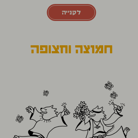
לקנייה
חמוצה וחצופה